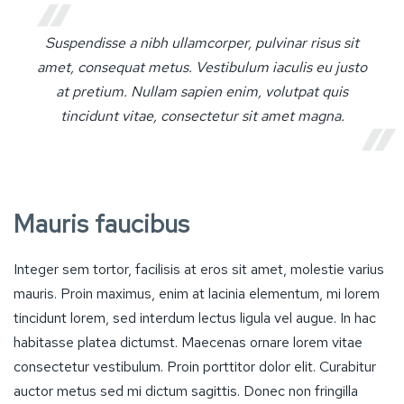
Suspendisse a nibh ullamcorper, pulvinar risus sit
amet, consequat metus. Vestibulum iaculis eu justo
at pretium. Nullam sapien enim, volutpat quis
tincidunt vitae, consectetur sit amet magna.
Mauris faucibus
Integer sem tortor, facilisis at eros sit amet, molestie varius
mauris. Proin maximus, enim at lacinia elementum, mi lorem
tincidunt lorem, sed interdum lectus ligula vel augue. In hac
habitasse platea dictumst. Maecenas ornare lorem vitae
consectetur vestibulum. Proin porttitor dolor elit. Curabitur
auctor metus sed mi dictum sagittis. Donec non fringilla