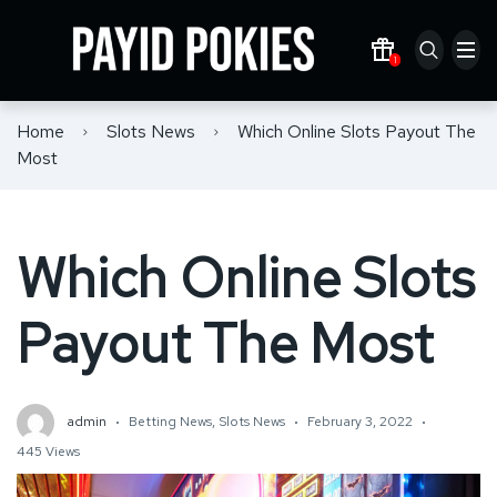
1
Zoome
Responsible Gambling
Home
Slots News
Which Online Slots Payout The
7Bit
Player Rights
Most
Richard
Which Online Slots
Trip2Vip
Wild Fortune
Payout The Most
admin
Betting News
,
Slots News
February 3, 2022
445 Views