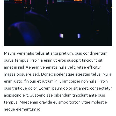
Mauris venenatis tellus at arcu pretium, quis condimentum
purus tempus. Proin a enim ut eros suscipit tincidunt sit
amet in nisl. Aenean venenatis nulla velit, vitae efficitur
massa posuere sed. Donec scelerisque egestas tellus. Nulla
enim justo, finibus et rutrum in, ullamcorper non nulla. Proin
quis tristique dolor. Lorem ipsum dolor sit amet, consectetur
adipiscing elit. Suspendisse bibendum tincidunt ante quis
tempus. Maecenas gravida euismod tortor, vitae molestie
neque elementum id.