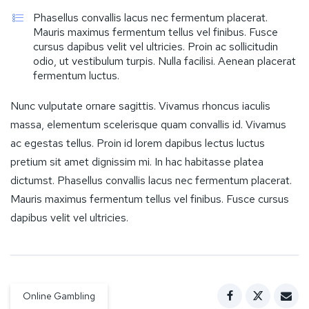
Phasellus convallis lacus nec fermentum placerat.
Mauris maximus fermentum tellus vel finibus. Fusce
cursus dapibus velit vel ultricies. Proin ac sollicitudin
odio, ut vestibulum turpis. Nulla facilisi. Aenean placerat
fermentum luctus.
Nunc vulputate ornare sagittis. Vivamus rhoncus iaculis
massa, elementum scelerisque quam convallis id. Vivamus
ac egestas tellus. Proin id lorem dapibus lectus luctus
pretium sit amet dignissim mi. In hac habitasse platea
dictumst. Phasellus convallis lacus nec fermentum placerat.
Mauris maximus fermentum tellus vel finibus. Fusce cursus
dapibus velit vel ultricies.
Online Gambling