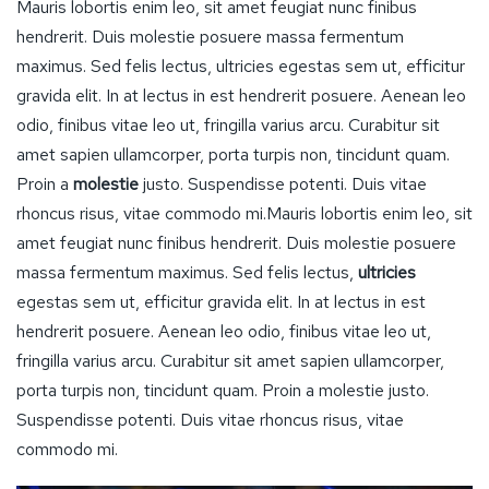
Mauris lobortis enim leo, sit amet feugiat nunc finibus
hendrerit. Duis molestie posuere massa fermentum
maximus. Sed felis lectus, ultricies egestas sem ut, efficitur
gravida elit. In at lectus in est hendrerit posuere. Aenean leo
odio, finibus vitae leo ut, fringilla varius arcu. Curabitur sit
amet sapien ullamcorper, porta turpis non, tincidunt quam.
Proin a
molestie
justo. Suspendisse potenti. Duis vitae
rhoncus risus, vitae commodo mi.Mauris lobortis enim leo, sit
amet feugiat nunc finibus hendrerit. Duis molestie posuere
massa fermentum maximus. Sed felis lectus,
ultricies
egestas sem ut, efficitur gravida elit. In at lectus in est
hendrerit posuere. Aenean leo odio, finibus vitae leo ut,
fringilla varius arcu. Curabitur sit amet sapien ullamcorper,
porta turpis non, tincidunt quam. Proin a molestie justo.
Suspendisse potenti. Duis vitae rhoncus risus, vitae
commodo mi.