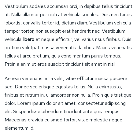
Vestibulum sodales accumsan orci, in dapibus tellus tincidunt
at. Nulla ullamcorper nibh at vehicula sodales. Duis nec turpis
lobortis, convallis tortor id, dictum diam. Vestibulum vehicula
tempor tortor, non suscipit erat hendrerit nec. Vestibulum
vehicula
libero
et neque efficitur, vel varius risus finibus. Duis
pretium volutpat massa venenatis dapibus. Mauris venenatis
tellus at arcu pretium, quis condimentum purus tempus.
Proin a enim ut eros suscipit tincidunt sit amet in nisl.
Aenean venenatis nulla velit, vitae efficitur massa posuere
sed. Donec scelerisque egestas tellus. Nulla enim justo,
finibus et rutrum in, ullamcorper non nulla. Proin quis tristique
dolor. Lorem ipsum dolor sit amet, consectetur adipiscing
elit. Suspendisse bibendum tincidunt ante quis tempus.
Maecenas gravida euismod tortor, vitae molestie neque
elementum id.