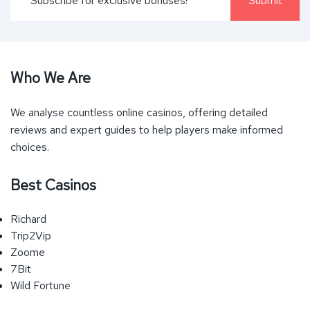
Who We Are
We analyse countless online casinos, offering detailed
reviews and expert guides to help players make informed
choices.
Best Casinos
Richard
Trip2Vip
Zoome
7Bit
Wild Fortune