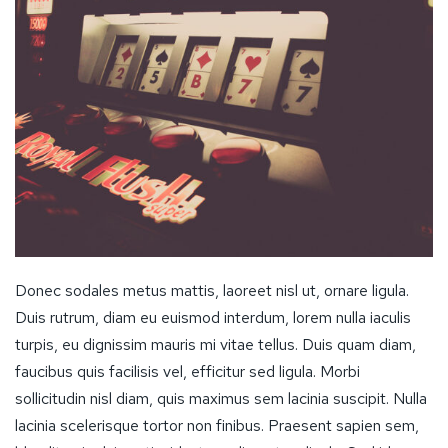
Donec sodales metus mattis, laoreet nisl ut, ornare ligula.
Duis rutrum, diam eu euismod interdum, lorem nulla iaculis
turpis, eu dignissim mauris mi vitae tellus. Duis quam diam,
faucibus quis facilisis vel, efficitur sed ligula. Morbi
sollicitudin nisl diam, quis maximus sem lacinia suscipit. Nulla
lacinia scelerisque tortor non finibus. Praesent sapien sem,