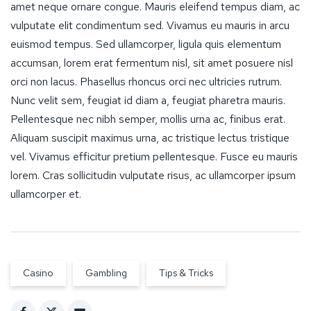
amet neque ornare congue. Mauris eleifend tempus diam, ac
vulputate elit condimentum sed. Vivamus eu mauris in arcu
euismod tempus. Sed ullamcorper, ligula quis elementum
accumsan, lorem erat fermentum nisl, sit amet posuere nisl
orci non lacus. Phasellus rhoncus orci nec ultricies rutrum.
Nunc velit sem, feugiat id diam a, feugiat pharetra mauris.
Pellentesque nec nibh semper, mollis urna ac, finibus erat.
Aliquam suscipit maximus urna, ac tristique lectus tristique
vel. Vivamus efficitur pretium pellentesque. Fusce eu mauris
lorem. Cras sollicitudin vulputate risus, ac ullamcorper ipsum
ullamcorper et.
Casino
Gambling
Tips & Tricks