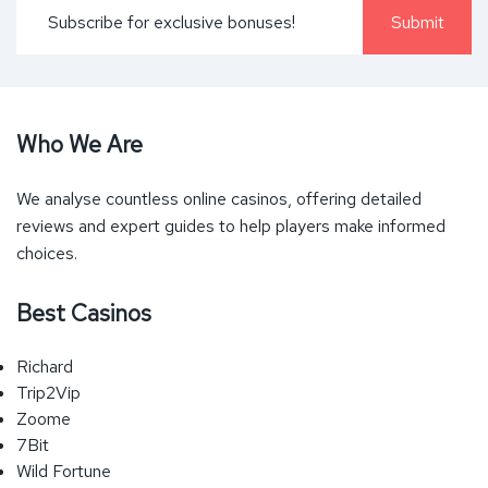
Who We Are
We analyse countless online casinos, offering detailed
reviews and expert guides to help players make informed
choices.
Best Casinos
Richard
Trip2Vip
Zoome
7Bit
Wild Fortune