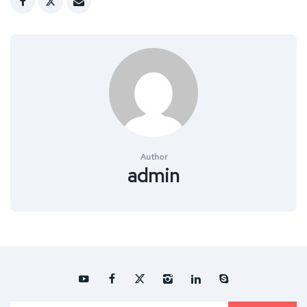
Author
admin