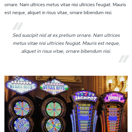
ornare. Nam ultrices metus vitae nisi ultricies feugiat. Mauris
est neque, aliquet in risus vitae, ornare bibendum nisi.
Sed suscipit nisl at ex pretium ornare. Nam ultrices
metus vitae nisi ultricies feugiat. Mauris est neque,
aliquet in risus vitae, ornare bibendum nisi.