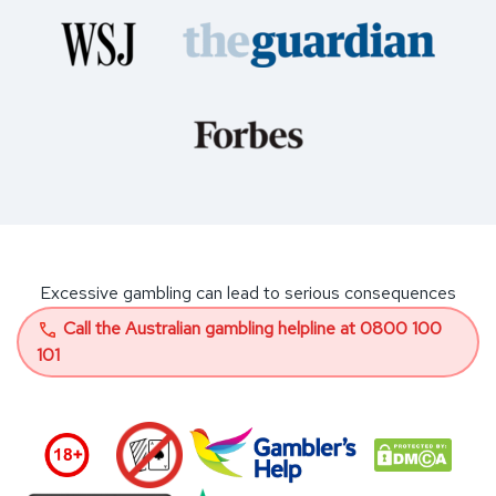
Excessive gambling can lead to serious consequences
Call the Australian gambling helpline at 0800 100
101