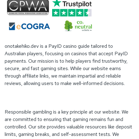
onotakehiko.dev is a PayID casino guide tailored to
Australian players, focusing on casinos that accept PayID
payments. Our mission is to help players find trustworthy,
secure, and fast gaming sites. While our website earns
through affiliate links, we maintain impartial and reliable
reviews, allowing users to make well-informed decisions.
Responsible gambling is a key principle at our website. We
are committed to ensuring that gaming remains fun and
controlled. Our site provides valuable resources like deposit
limits, gaming breaks, and self-assessment tests. We